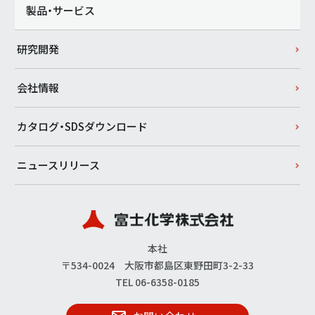
製品・サービス
研究開発
会社情報
カタログ・SDSダウンロード
ニュースリリース
本社
〒534-0024 大阪市都島区東野田町3-2-33
TEL 06-6358-0185