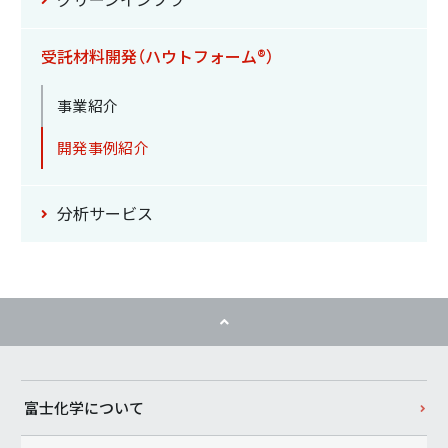
受託材料開発
（ハウトフォーム®）
事業紹介
開発事例紹介
分析サービス
富士化学について