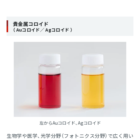
貴金属コロイド
（ Auコロイド／ Agコロイド ）
左からAuコロイド、Agコロイド
生物学や医学、光学分野（フォトニクス分野）で広く用い