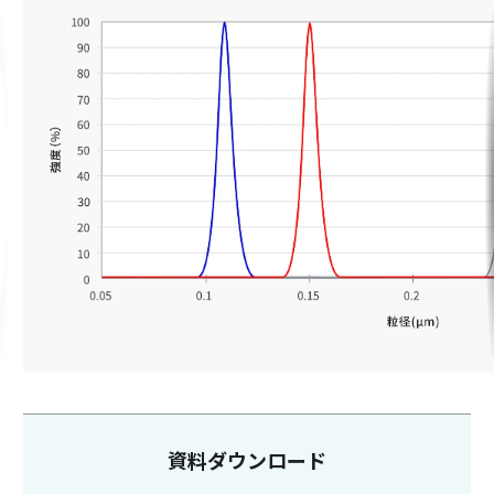
資料ダウンロード