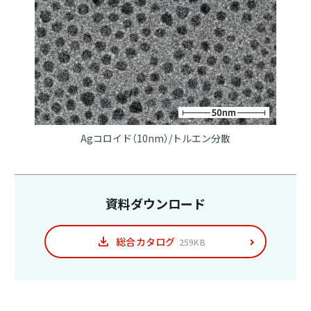
Agコロイド（10nm）/トルエン分散
資料ダウンロード
総合カタログ
259KB