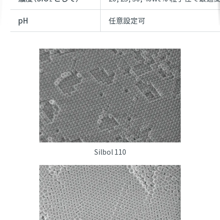
pH
任意設定可
Silbol 110