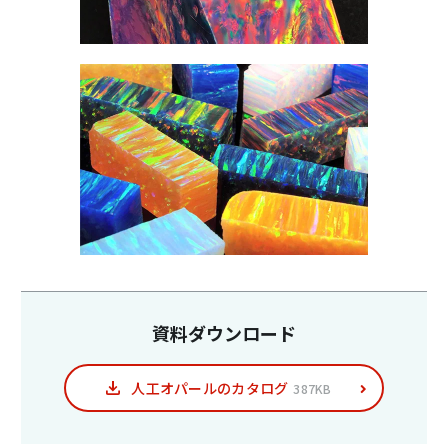
資料ダウンロード
人工オパールのカタログ
387KB