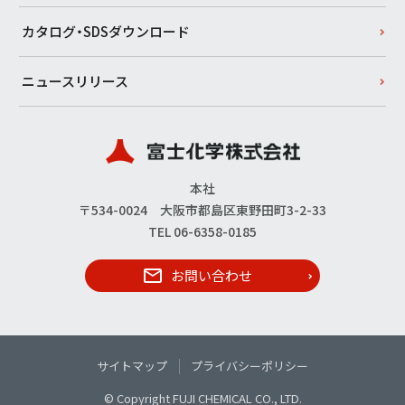
カタログ・SDSダウンロード
ニュースリリース
本社
〒534-0024 大阪市都島区東野田町3-2-33
TEL 06-6358-0185
お問い合わせ
サイトマップ
プライバシーポリシー
© Copyright FUJI CHEMICAL CO., LTD.