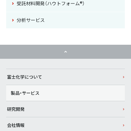
受託材料開発
（ハウトフォーム®）
分析サービス
富士化学について
製品・サービス
研究開発
会社情報