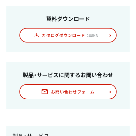
資料ダウンロード
カタログダウンロード
288KB
製品・サービスに関する
お問い合わせ
お問い合わせフォーム
製品・サービス