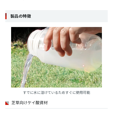
製品の特徴
すでに水に溶けているためすぐに使用可能
芝草向けケイ酸資材