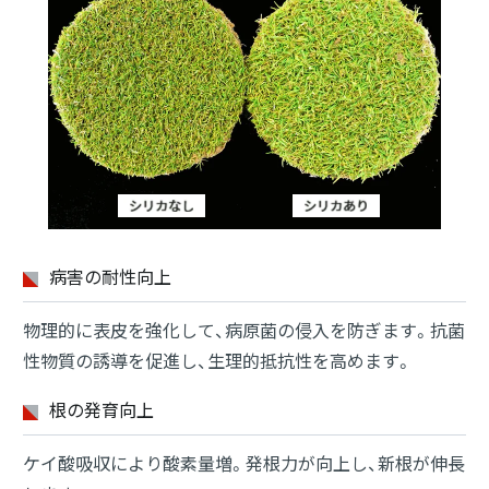
病害の耐性向上
物理的に表皮を強化して、病原菌の侵入を防ぎます。抗菌
性物質の誘導を促進し、生理的抵抗性を高めます。
根の発育向上
ケイ酸吸収により酸素量増。発根力が向上し、新根が伸長