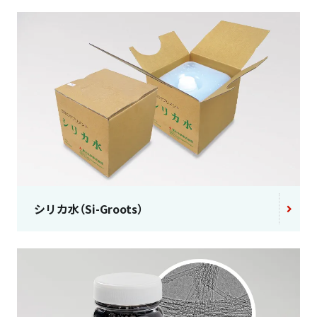
シリカ水（Si-Groots）