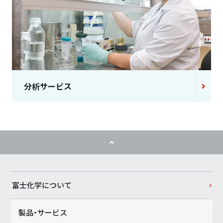
分析サービス
富士化学について
製品・サービス