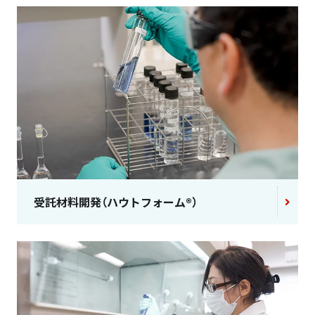
受託材料開発（ハウトフォーム®）