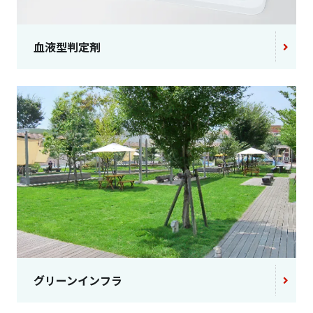
血液型判定剤
グリーンインフラ