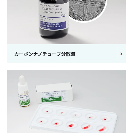
カーボンナノチューブ分散液