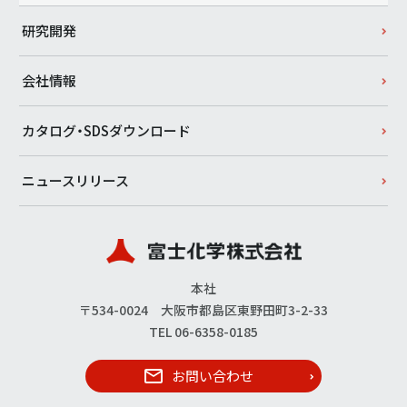
研究開発
会社情報
カタログ・SDSダウンロード
ニュースリリース
本社
〒534-0024 大阪市都島区東野田町3-2-33
TEL 06-6358-0185
お問い合わせ