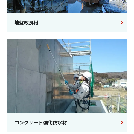
地盤改良材
コンクリート強化防水材