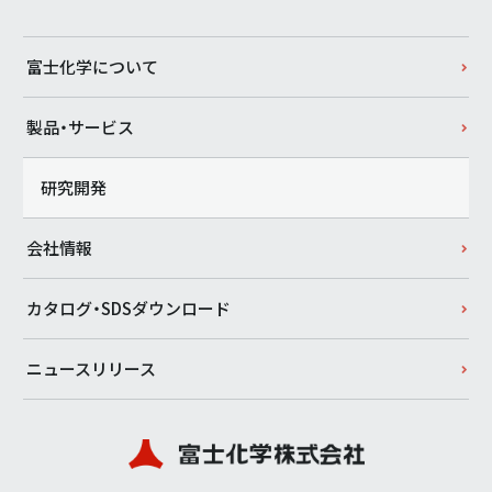
富士化学について
製品・サービス
研究開発
会社情報
カタログ・SDSダウンロード
ニュースリリース