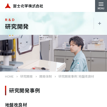
R & D
研究開発
研究開発
開発体制
対外発表
HOME
研究開発
開発体制
研究開発事例：地盤改良材
研究開発事例
Close
地盤改良材