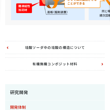
珪酸ソーダ中の珪酸の構造について
有機無機コンポジット材料
研究開発
開発体制