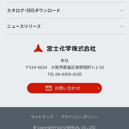
カタログ・SDSダウンロード
ニュースリリース
本社
〒534-0024 大阪市都島区東野田町3-2-33
TEL 06-6358-0185
お問い合わせ
サイトマップ
プライバシーポリシー
© Copyright FUJI CHEMICAL CO., LTD.