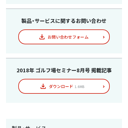
製品・サービスに関する
お問い合わせ
お問い合わせフォーム
2018年 ゴルフ場セミナー8月号
掲載記事
ダウンロード
1.6MB
製品・サービス