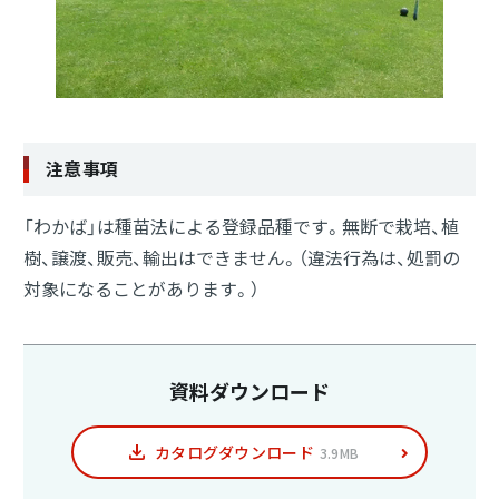
注意事項
「わかば」は種苗法による登録品種です。無断で栽培、植
樹、譲渡、販売、輸出はできません。（違法行為は、処罰の
対象になることがあります。）
資料ダウンロード
カタログダウンロード
3.9MB