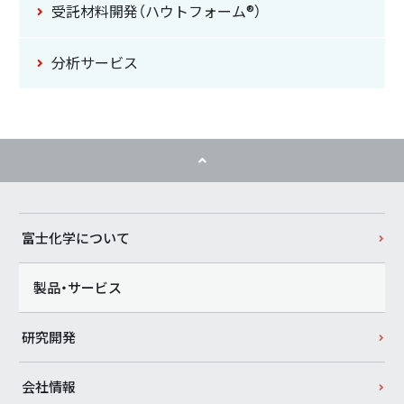
受託材料開発
（ハウトフォーム®）
分析サービス
富士化学について
製品・サービス
研究開発
会社情報