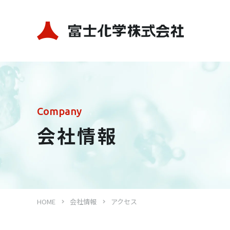
Company
会社情報
HOME
会社情報
アクセス