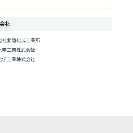
会社
会社北陸化成工業所
化学工業株式会社
化学工業株式会社