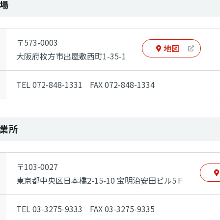
場
〒573-0003
地図
大阪府枚方市出屋敷西町1-35-1
TEL 072-848-1331
FAX 072-848-1334
業所
〒103-0027
東京都中央区日本橋2-15-10
宝明治安田ビル5Ｆ
TEL 03-3275-9333
FAX 03-3275-9335