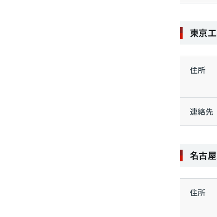
東京工
住所
連絡先
名古屋
住所