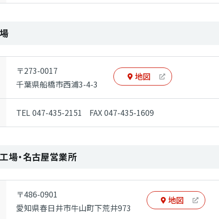
場
〒273-0017
地図
千葉県船橋市西浦3-4-3
TEL 047-435-2151
FAX 047-435-1609
工場・名古屋営業所
〒486-0901
地図
愛知県春日井市牛山町下荒井973