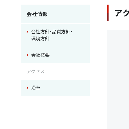
ア
会社情報
会社方針・品質方針・
環境方針
会社概要
アクセス
沿革