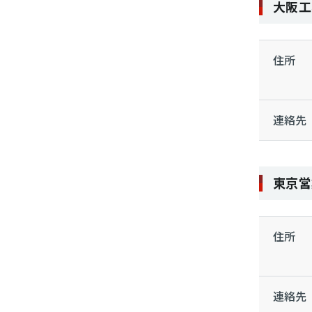
大阪工
住所
連絡先
東京営
住所
連絡先