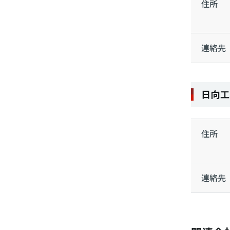
住所
連絡先
日向工
住所
連絡先