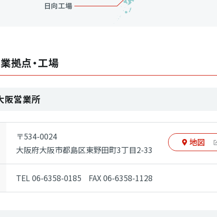
営業拠点・工場
大阪営業所
〒534-0024
地図
大阪府大阪市都島区東野田町
3丁目2-33
TEL 06-6358-0185
FAX 06-6358-1128