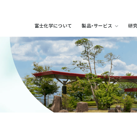
富士化学について
製品・サービス
研