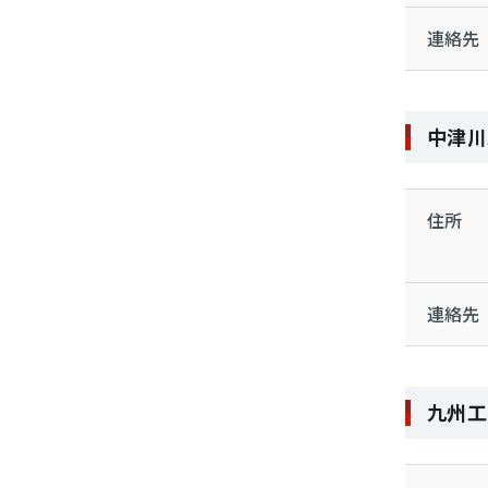
連絡先
中津川
住所
連絡先
九州工