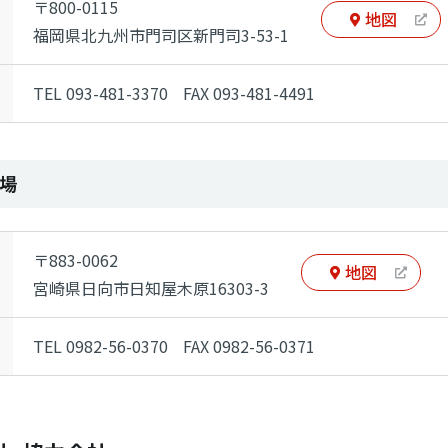
〒800-0115
地図
福岡県北九州市門司区新門司3-53-1
TEL 093-481-3370
FAX 093-481-4491
場
〒883-0062
地図
宮崎県日向市日知屋木原16303-3
TEL 0982-56-0370
FAX 0982-56-0371