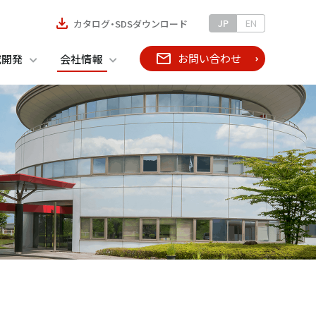
JP
EN
カタログ・SDSダウンロード
お問い合わせ
究開発
会社情報