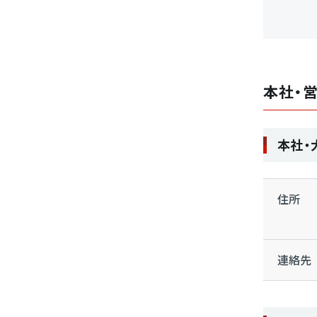
本社・
本社・
住所
連絡先