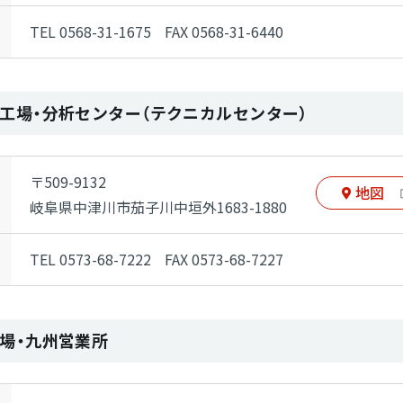
TEL 0568-31-1675
FAX 0568-31-6440
工場・分析センター
（テクニカルセンター）
〒509-9132
地図
岐阜県中津川市茄子川中垣外1683-1880
TEL 0573-68-7222
FAX 0573-68-7227
場・九州営業所